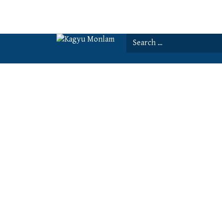
Search