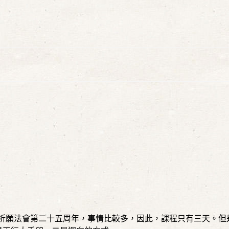
祈願法會第二十五周年，事情比較多，因此，課程只有三天。但