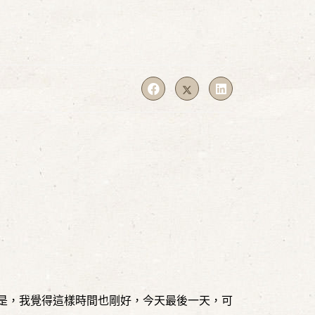
是，我覺得這樣時間也剛好，今天最後一天，可