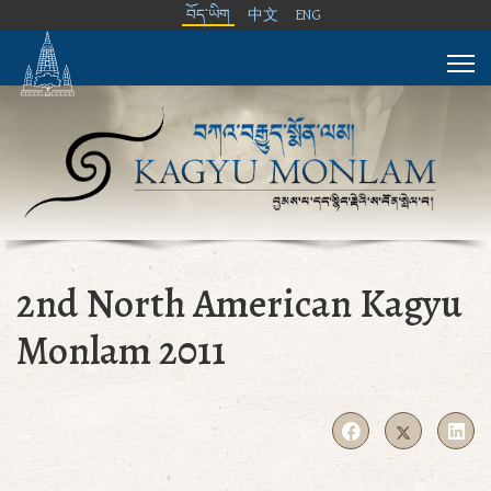
བོད་ཡིག
中文
ENG
2nd North American Kagyu
Monlam 2011