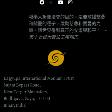
噶舉大祈願法會的目的，是要散播慈悲
和關愛的種子，啟動慈悲和關愛的力
量，讓世界得到真正的安樂與和平。
~
第十七世大寶法王噶瑪巴
Kagyupa International Monlam Trust
Sujata Bypass Road,
Near Tergar Monastery,
Bodhgaya, Gaya, - 824231
Bihar, India