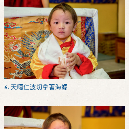
6. 天噶仁波切拿著海螺