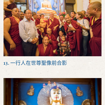
13. 一行人在世尊聖像前合影