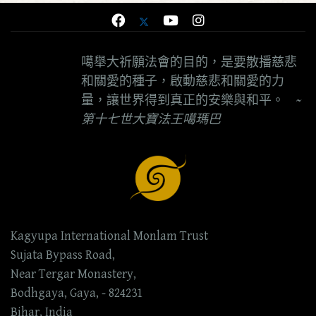
噶舉大祈願法會的目的，是要散播慈悲
和關愛的種子，啟動慈悲和關愛的力
量，讓世界得到真正的安樂與和平。
~
第十七世大寶法王噶瑪巴
Kagyupa International Monlam Trust
Sujata Bypass Road,
Near Tergar Monastery,
Bodhgaya, Gaya, - 824231
Bihar, India