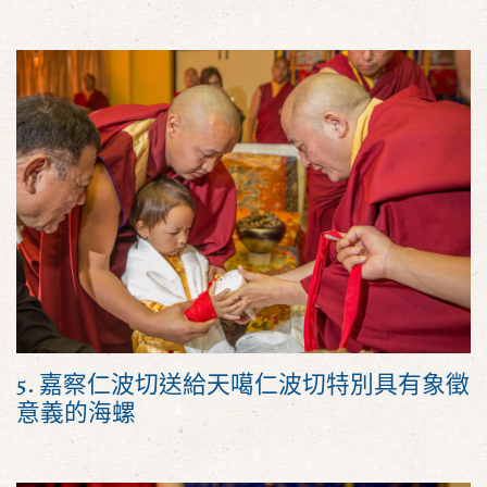
5. 嘉察仁波切送給天噶仁波切特別具有象徵
意義的海螺