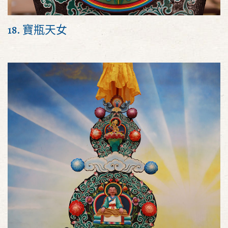
18. 寶瓶天女