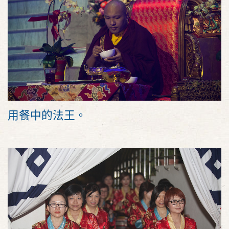
用餐中的法王。