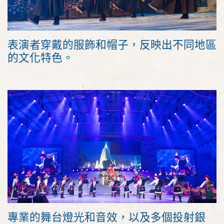
表演者穿戴的服飾和帽子，反映出不同地區
的文化特色。
專業的舞台燈光和音效，以及多個投射銀