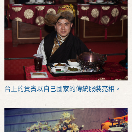
台上的貴賓以自己國家的傳統服裝亮相。