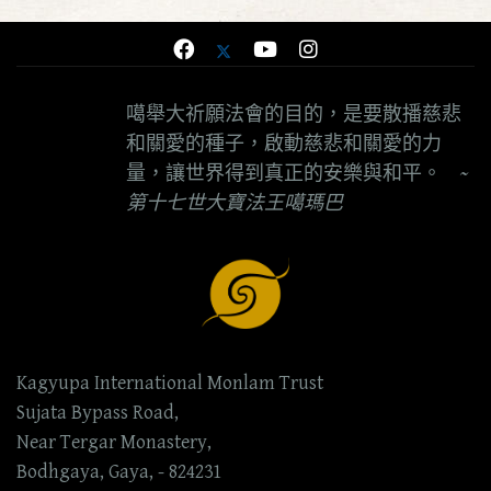
噶舉大祈願法會的目的，是要散播慈悲
和關愛的種子，啟動慈悲和關愛的力
量，讓世界得到真正的安樂與和平。
~
第十七世大寶法王噶瑪巴
Kagyupa International Monlam Trust
Sujata Bypass Road,
Near Tergar Monastery,
Bodhgaya, Gaya, - 824231