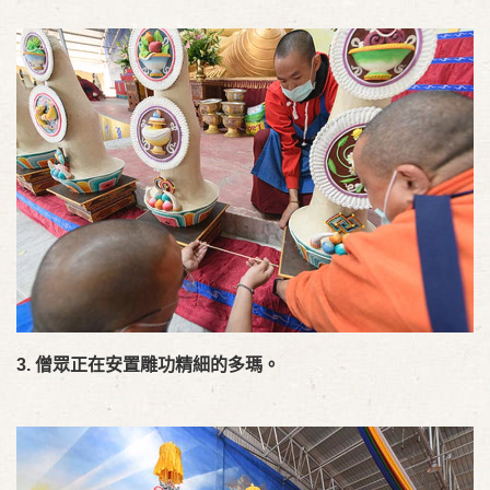
3.
僧眾正在安置雕功精細的多瑪。