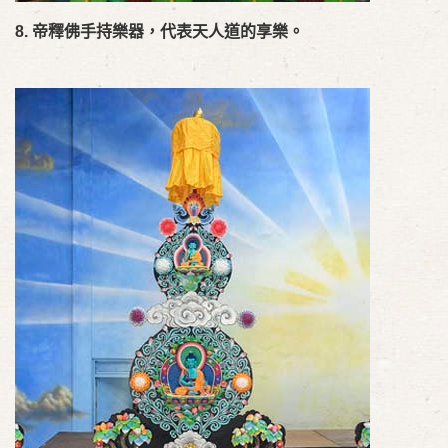
8.
帝釋佛手持樂器，代表天人道的享樂。