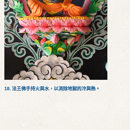
18.
法王佛手持火與水，以消除地獄的冷與熱。