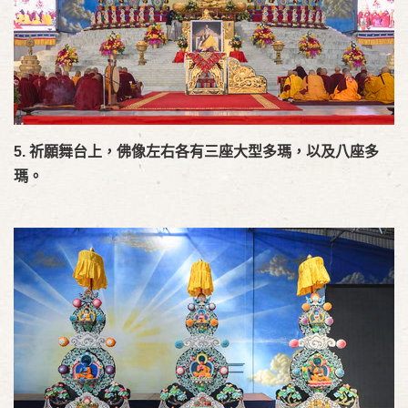
5.
祈願舞台上，佛像左右各有三座大型多瑪，以及八座多
瑪。