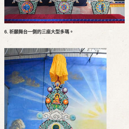
6.
祈願舞台一側的三座大型多瑪。